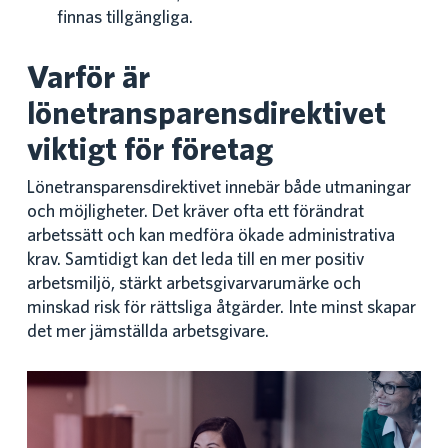
finnas tillgängliga.
Varför är
lönetransparensdirektivet
viktigt för företag
Lönetransparensdirektivet innebär både utmaningar
och möjligheter. Det kräver ofta ett förändrat
arbetssätt och kan medföra ökade administrativa
krav. Samtidigt kan det leda till en mer positiv
arbetsmiljö, stärkt arbetsgivarvarumärke och
minskad risk för rättsliga åtgärder. Inte minst skapar
det mer jämställda arbetsgivare.