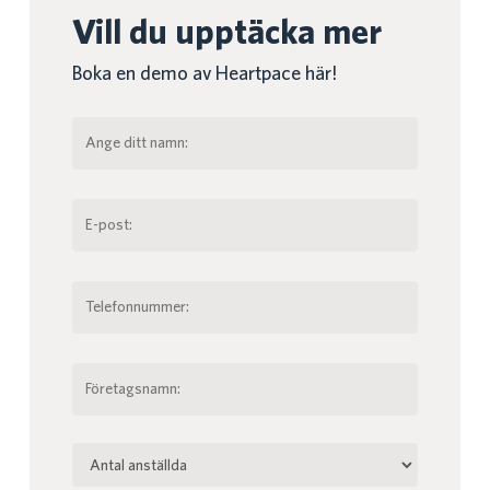
Vill du upptäcka mer
Boka en demo av Heartpace här!