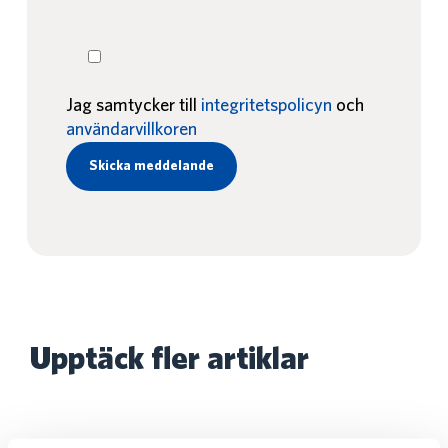
Jag samtycker till
integritetspolicyn
och
användarvillkoren
Upptäck fler artiklar