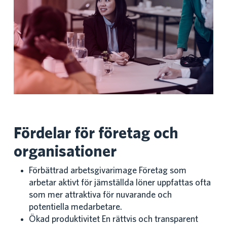
Fördelar för företag och
organisationer
Förbättrad arbetsgivarimage Företag som
arbetar aktivt för jämställda löner uppfattas ofta
som mer attraktiva för nuvarande och
potentiella medarbetare.
Ökad produktivitet En rättvis och transparent