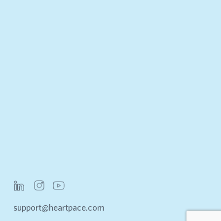
support@heartpace.com