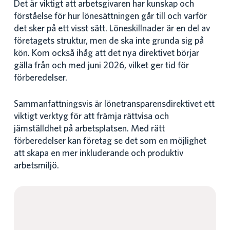
Det är viktigt att arbetsgivaren har kunskap och
förståelse för hur lönesättningen går till och varför
det sker på ett visst sätt. Löneskillnader är en del av
företagets struktur, men de ska inte grunda sig på
kön. Kom också ihåg att det nya direktivet börjar
gälla från och med juni 2026, vilket ger tid för
förberedelser.
Sammanfattningsvis är lönetransparensdirektivet ett
viktigt verktyg för att främja rättvisa och
jämställdhet på arbetsplatsen. Med rätt
förberedelser kan företag se det som en möjlighet
att skapa en mer inkluderande och produktiv
arbetsmiljö.