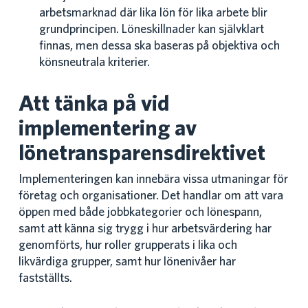
arbetsmarknad där lika lön för lika arbete blir
grundprincipen. Löneskillnader kan självklart
finnas, men dessa ska baseras på objektiva och
könsneutrala kriterier.
Att tänka på vid
implementering av
lönetransparensdirektivet
Implementeringen kan innebära vissa utmaningar för
företag och organisationer. Det handlar om att vara
öppen med både jobbkategorier och lönespann,
samt att känna sig trygg i hur arbetsvärdering har
genomförts, hur roller grupperats i lika och
likvärdiga grupper, samt hur lönenivåer har
fastställts.