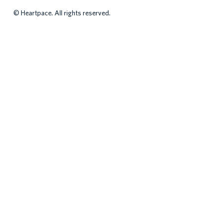
©
Heartpace. All rights reserved.