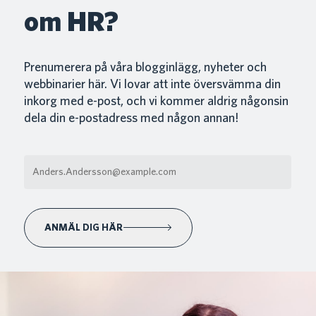
om HR?
Prenumerera på våra blogginlägg, nyheter och
webbinarier här. Vi lovar att inte översvämma din
inkorg med e-post, och vi kommer aldrig någonsin
dela din e-postadress med någon annan!
ANMÄL DIG HÄR