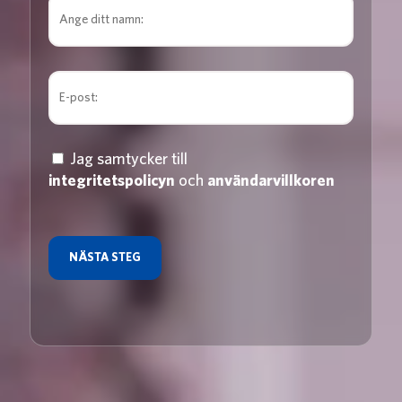
Jag samtycker till
integritetspolicyn
och
användarvillkoren
NÄSTA STEG