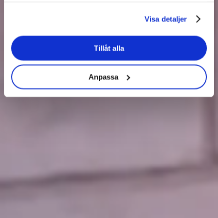
Visa detaljer
Tillåt alla
Anpassa