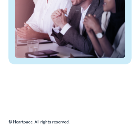
©
Heartpace. All rights reserved.