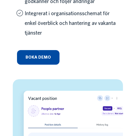
godkänner och följer ändringar
Integrerat i organisationsschemat för
enkel överblick och hantering av vakanta
tjänster
BOKA DEMO