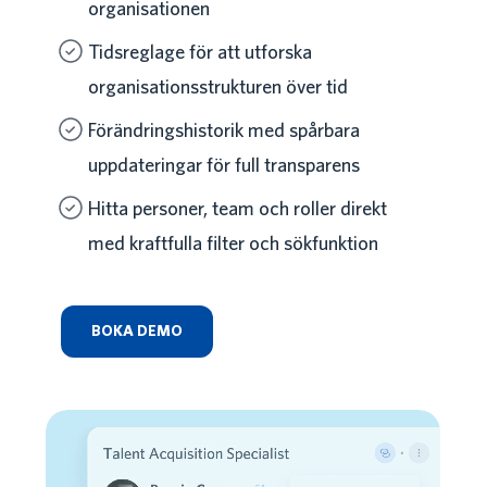
organisationen
Tidsreglage för att utforska
organisationsstrukturen över tid
Förändringshistorik med spårbara
uppdateringar för full transparens
Hitta personer, team och roller direkt
med kraftfulla filter och sökfunktion
BOKA DEMO