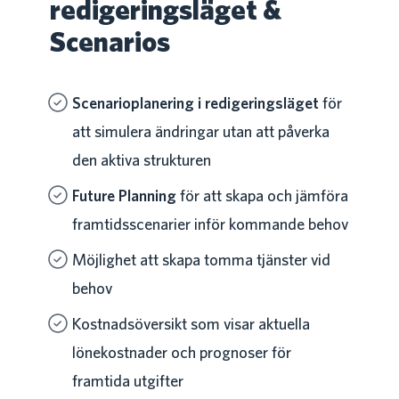
redigeringsläget &
Scenarios
Scenarioplanering i redigeringsläget
för
att simulera ändringar utan att påverka
den aktiva strukturen
Future Planning
för att skapa och jämföra
framtidsscenarier inför kommande behov
Möjlighet att skapa tomma tjänster vid
behov
Kostnadsöversikt som visar aktuella
lönekostnader och prognoser för
framtida utgifter