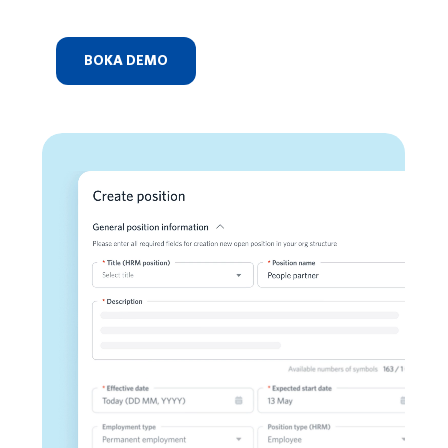
BOKA DEMO