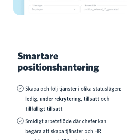
Smartare
positionshantering
Skapa och följ tjänster i olika statuslägen:
ledig, under rekrytering, tillsatt
och
tillfälligt tillsatt
Smidigt arbetsflöde där chefer kan
begära att skapa tjänster och HR