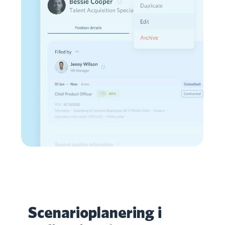
Scenarioplanering i