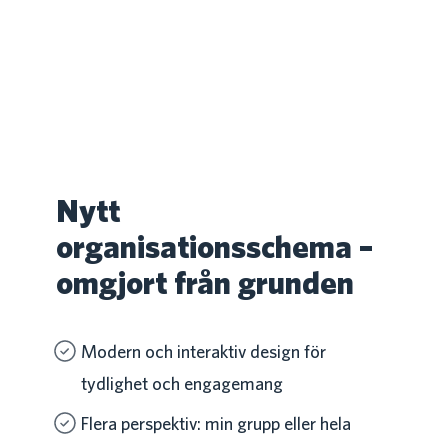
Nytt
organisationsschema –
omgjort från grunden
Modern och interaktiv design för
tydlighet och engagemang
Flera perspektiv: min grupp eller hela