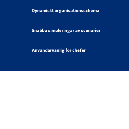
Dynamiskt organisationsschema
Snabba simuleringar av scenarier
Användarvänlig för chefer