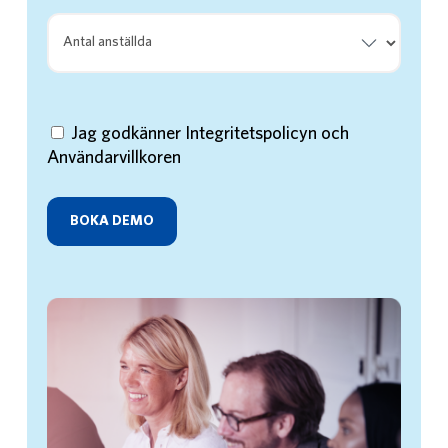
Jag godkänner Integritetspolicyn och
Användarvillkoren