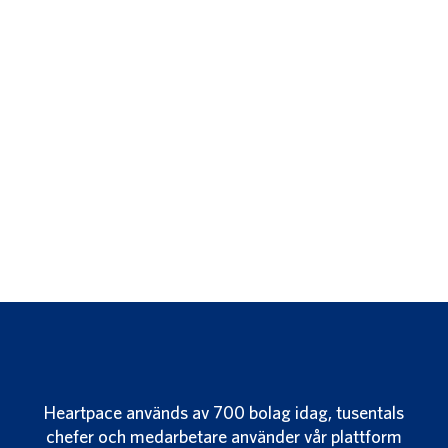
Heartpace används av 700 bolag idag, tusentals
chefer och medarbetare använder vår plattform