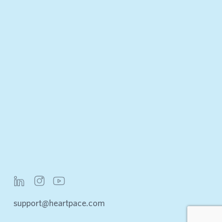
support@heartpace.com