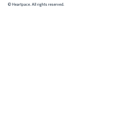
©
Heartpace. All rights reserved.