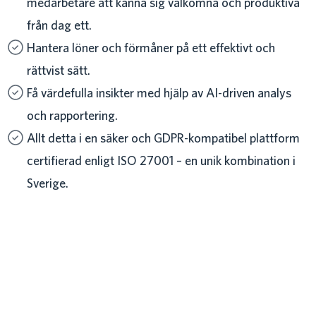
medarbetare att känna sig välkomna och produktiva
från dag ett.
Hantera löner och förmåner på ett effektivt och
rättvist sätt.
Få värdefulla insikter med hjälp av AI-driven analys
och rapportering.
Allt detta i en säker och GDPR-kompatibel plattform
certifierad enligt ISO 27001 – en unik kombination i
Sverige.