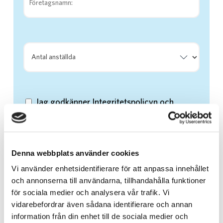
Jag godkänner Integritetspolicyn och
Användarvillkoren
Denna webbplats använder cookies
Vi använder enhetsidentifierare för att anpassa innehållet
och annonserna till användarna, tillhandahålla funktioner
för sociala medier och analysera vår trafik. Vi
vidarebefordrar även sådana identifierare och annan
information från din enhet till de sociala medier och