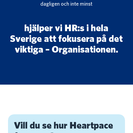
dagligen och inte minst
hjälper vi HR:s i hela
Sverige att fokusera på det
viktiga – Organisationen.
Vill du se hur Heartpace