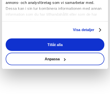
annons- och analysföretag som vi samarbetar med.
Dessa kan i sin tur kombinera informationen med annan
information som du har tillhandahållit eller som de har
samlat in när du har använt deras tjänster.
Visa detaljer
Tillåt alla
Anpassa