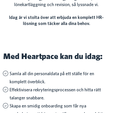
lönekartläggning och revision, så lyssnade vi.
Idag är vi stolta över att erbjuda en komplett HR-
lösning som täcker alla dina behov.
Med Heartpace kan du idag:
Samla all din personaldata på ett ställe för en
komplett överblick.
Effektivisera rekryteringsprocessen och hitta rätt
talanger snabbare.
Skapa en smidig onboarding som får nya