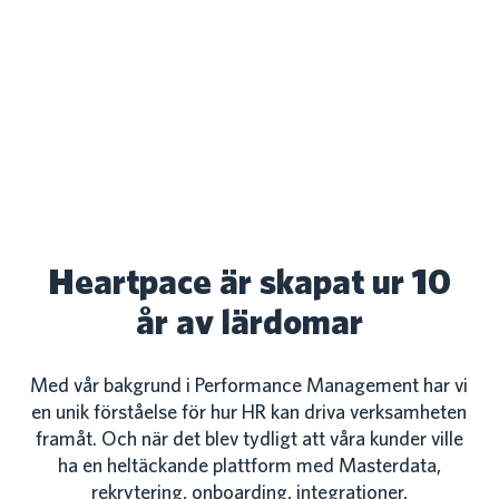
Heartpace är skapat ur 10
år av lärdomar
Med vår bakgrund i Performance Management har vi
en unik förståelse för hur HR kan driva verksamheten
framåt. Och när det blev tydligt att våra kunder ville
ha en heltäckande plattform med Masterdata,
rekrytering, onboarding, integrationer,