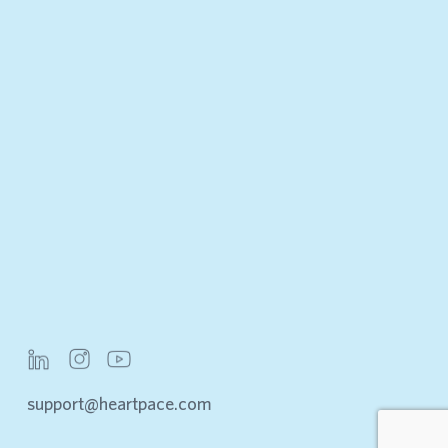
support@heartpace.com