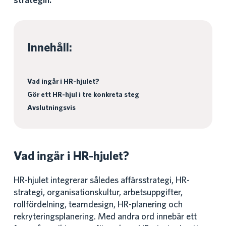
strategin.
Innehåll:
Vad ingår i HR-hjulet?
Gör ett HR-hjul i tre konkreta steg
Avslutningsvis
Vad ingår i HR-hjulet?
HR-hjulet integrerar således affärsstrategi, HR-
strategi, organisationskultur, arbetsuppgifter,
rollfördelning, teamdesign, HR-planering och
rekryteringsplanering. Med andra ord innebär ett