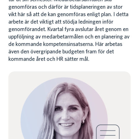
genomföras och därför är tidsplaneringen av stor
vikt här så att de kan genomföras enligt plan. I detta
arbete är det viktigt att stödja ledningen inför
genomförandet. Kvartal fyra avslutar året genom en
uppföljning av medarbetarmålen och en planering av
de kommande kompetensinsatserna. Här arbetas
även den övergripande budgeten fram för det
kommande året och HR sätter mål.