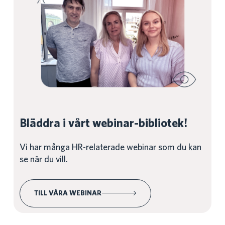
Bläddra i vårt webinar-bibliotek!
Vi har många HR-relaterade webinar som du kan
se när du vill.
TILL VÅRA WEBINAR