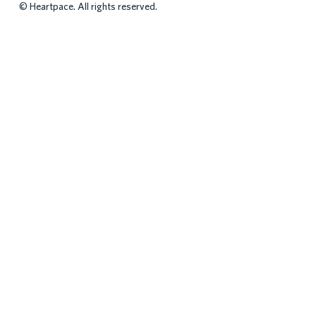
©
Heartpace. All rights reserved.