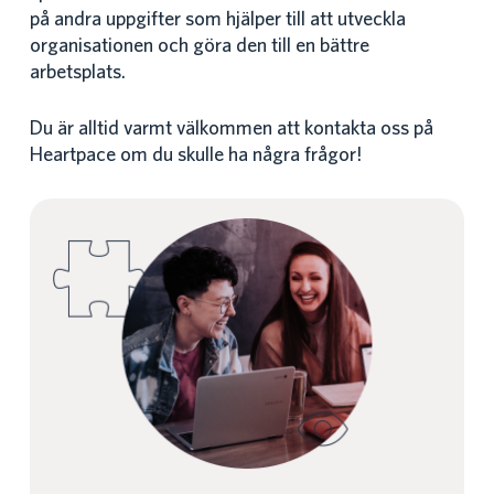
på andra uppgifter som hjälper till att utveckla
organisationen och göra den till en bättre
arbetsplats.
Du är alltid varmt välkommen att kontakta oss på
Heartpace om du skulle ha några frågor!