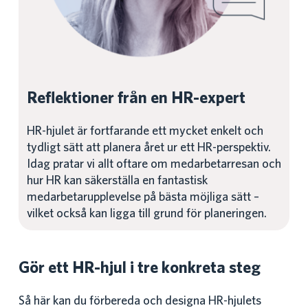
Reflektioner från en HR-expert
HR-hjulet är fortfarande ett mycket enkelt och
tydligt sätt att planera året ur ett HR-perspektiv.
Idag pratar vi allt oftare om medarbetarresan och
hur HR kan säkerställa en fantastisk
medarbetarupplevelse på bästa möjliga sätt –
vilket också kan ligga till grund för planeringen.
Gör ett HR-hjul i tre konkreta steg
Så här kan du förbereda och designa HR-hjulets