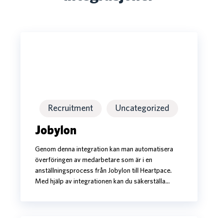
Jobylon
Jobylon
Recruitment
Uncategorized
Jobylon
Genom denna integration kan man automatisera
överföringen av medarbetare som är i en
anställningsprocess från Jobylon till Heartpace.
Med hjälp av integrationen kan du säkerställa…