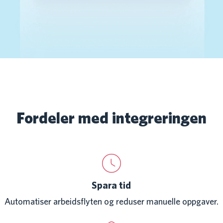
Fordeler med integreringen
Spara tid
Automatiser arbeidsflyten og reduser manuelle oppgaver.