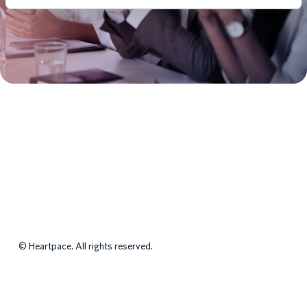
©
Heartpace. All rights reserved.