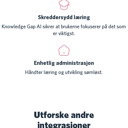
Skreddersydd læring
Knowledge Gap AI sikrer at brukerne fokuserer på det som
er viktigst.
Enhetlig administrasjon
Håndter læring og utvikling sømløst.
Utforske andre
integrasjoner