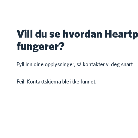
Vill du se hvordan Heart
fungerer?
Fyll inn dine opplysninger, så kontakter vi deg snart
Feil:
Kontaktskjema ble ikke funnet.