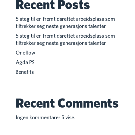
Recent Posts
5 steg til en fremtidsrettet arbeidsplass som
tiltrekker seg neste generasjons talenter
5 steg til en fremtidsrettet arbeidsplass som
tiltrekker seg neste generasjons talenter
Oneflow
Agda PS
Benefits
Recent Comments
Ingen kommentarer å vise.