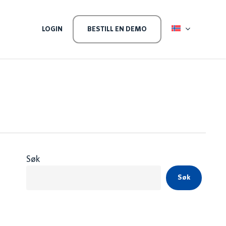
LEVEL
LOGIN
BESTILL EN DEMO
Søk
Søk