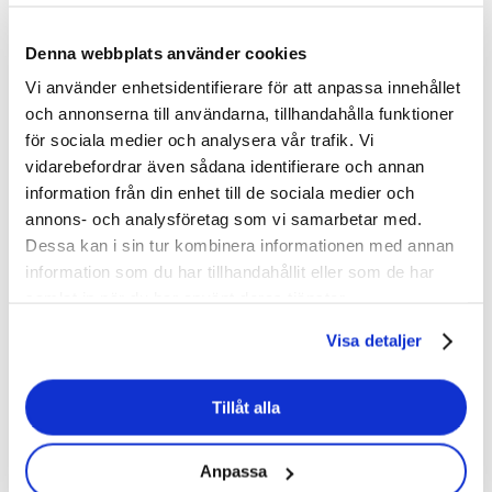
Denna webbplats använder cookies
Vi använder enhetsidentifierare för att anpassa innehållet
och annonserna till användarna, tillhandahålla funktioner
för sociala medier och analysera vår trafik. Vi
vidarebefordrar även sådana identifierare och annan
information från din enhet till de sociala medier och
annons- och analysföretag som vi samarbetar med.
Dessa kan i sin tur kombinera informationen med annan
information som du har tillhandahållit eller som de har
samlat in när du har använt deras tjänster.
Visa detaljer
Tillåt alla
Anpassa